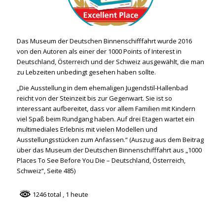
Das Museum der Deutschen Binnenschifffahrt wurde 2016
von den Autoren als einer der 1000 Points of Interest in
Deutschland, Österreich und der Schweiz ausgewählt, die man
zu Lebzeiten unbedingt gesehen haben sollte.
„Die Ausstellung in dem ehemaligen Jugendstil-Hallenbad
reicht von der Steinzeit bis zur Gegenwart. Sie ist so
interessant aufbereitet, dass vor allem Familien mit Kindern
viel Spaß beim Rundgang haben. Auf drei Etagen wartet ein
multimediales Erlebnis mit vielen Modellen und
Ausstellungsstücken zum Anfassen.“ (Auszug aus dem Beitrag
über das Museum der Deutschen Binnenschifffahrt aus „1000
Places To See Before You Die – Deutschland, Österreich,
Schweiz“, Seite 485)
1246 total
, 1 heute