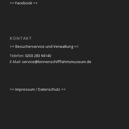
>> Facebook <<
KONTAKT
>> Besucherservice und Verwaltung <<
Telefon:
0203 283 94140
E-Mail:
service@binnenschifffahrtsmuseum.de
>> Impressum / Datenschutz <<