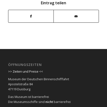
Eintrag teilen
ÖFFNUNGSZEITEN
>> Zeiten und Preise <<
Museum der Deutschen Binnenschifffahrt
Apostelstraße 84
47119 Duisburg
Das Museum ist barrierefrei
Die Museumsschiffe sind
nicht
barrierefrei