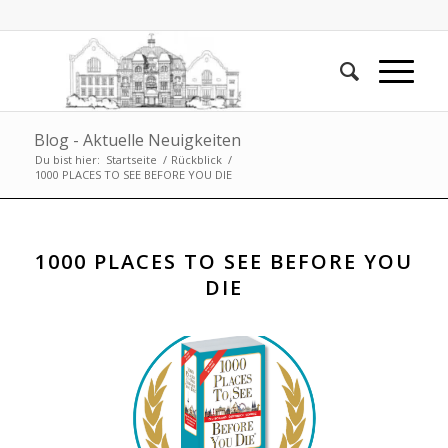
Blog - Aktuelle Neuigkeiten
Du bist hier:
Startseite
/
Rückblick
/
1000 PLACES TO SEE BEFORE YOU DIE
1000 PLACES TO SEE BEFORE YOU
DIE