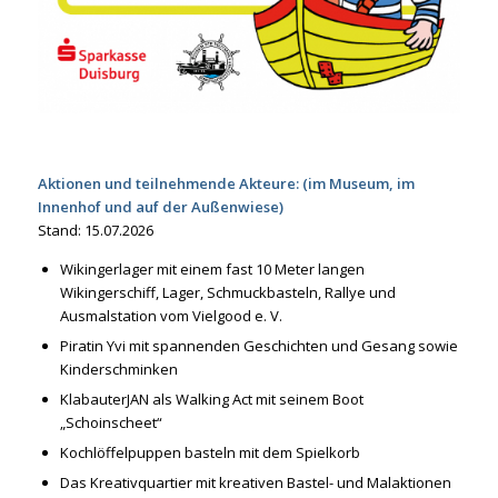
Aktionen und teilnehmende Akteure: (im Museum, im
Innenhof und auf der Außenwiese)
Stand: 15.07.2026
Wikingerlager mit einem fast 10 Meter langen
Wikingerschiff, Lager, Schmuckbasteln, Rallye und
Ausmalstation vom Vielgood e. V.
Piratin Yvi mit spannenden Geschichten und Gesang sowie
Kinderschminken
KlabauterJAN als Walking Act mit seinem Boot
„Schoinscheet“
Kochlöffelpuppen basteln mit dem Spielkorb
Das Kreativquartier mit kreativen Bastel- und Malaktionen