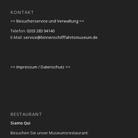
KONTAKT
>> Besucherservice und Verwaltung <<
Telefon:
0203 283 94140
E-Mail:
service@binnenschifffahrtsmuseum.de
>> Impressum / Datenschutz <<
RESTAURANT
Siamo Qui
Besuchen Sie unser Museumsrestaurant: