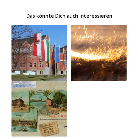
Das könnte Dich auch interessieren