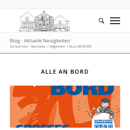
Blog - Aktuelle Neuigkeiten
Du bist hier:
Startseite
/
Allgemein
/
ALLE AN BORD
ALLE AN BORD