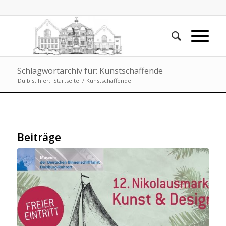
Schlagwortarchiv für: Kunstschaffende
Du bist hier:
Startseite
/
Kunstschaffende
Beiträge