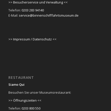
>> Besucherservice und Verwaltung <<
Telefon:
0203 283 94140
E-Mail:
service@binnenschifffahrtsmuseum.de
>> Impressum / Datenschutz <<
RESTAURANT
Siamo Qui
Besuchen Sie unser Museumsrestaurant:
>> Öffnungszeiten <<
Telefon:
0203 800 550