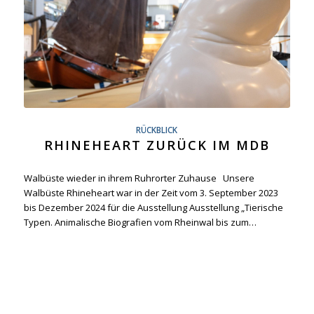
RÜCKBLICK
RHINEHEART ZURÜCK IM MDB
Walbüste wieder in ihrem Ruhrorter Zuhause Unsere
Walbüste Rhineheart war in der Zeit vom 3. September 2023
bis Dezember 2024 für die Ausstellung Ausstellung „Tierische
Typen. Animalische Biografien vom Rheinwal bis zum…