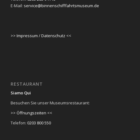
E-Mail:
service@binnenschifffahrtsmuseum.de
>> Impressum / Datenschutz <<
RESTAURANT
Siamo Qui
Besuchen Sie unser Museumsrestaurant:
>> Öffnungszeiten <<
Telefon:
0203 800 550