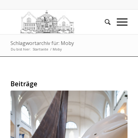
Schlagwortarchiv für: Moby
Du bist hier:
Startseite
/
Moby
Beiträge