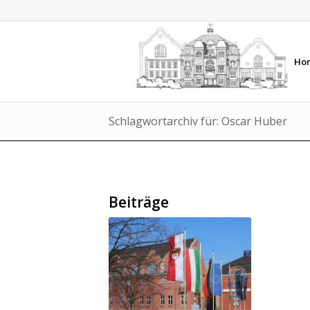
Ho
Schlagwortarchiv für: Oscar Huber
Beiträge