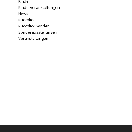
Kinder
Kinderveranstaltungen
News
Rückblick
Rückblick Sonder
Sonderausstellungen
Veranstaltungen