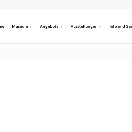
me
Museum
Angebote
Ausstellungen
Info und Se