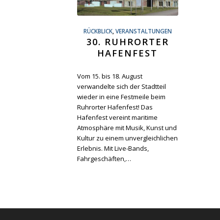
RÜCKBLICK
,
VERANSTALTUNGEN
30. RUHRORTER
HAFENFEST
Vom 15. bis 18. August
verwandelte sich der Stadtteil
wieder in eine Festmeile beim
Ruhrorter Hafenfest! Das
Hafenfest vereint maritime
Atmosphäre mit Musik, Kunst und
Kultur zu einem unvergleichlichen
Erlebnis. Mit Live-Bands,
Fahrgeschäften,…