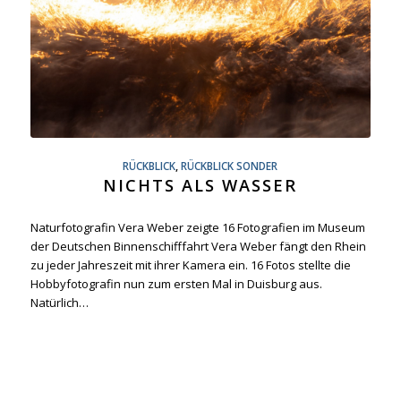
RÜCKBLICK
,
RÜCKBLICK SONDER
NICHTS ALS WASSER
Naturfotografin Vera Weber zeigte 16 Fotografien im Museum
der Deutschen Binnenschifffahrt Vera Weber fängt den Rhein
zu jeder Jahreszeit mit ihrer Kamera ein. 16 Fotos stellte die
Hobbyfotografin nun zum ersten Mal in Duisburg aus.
Natürlich…