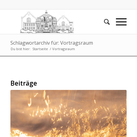
Schlagwortarchiv für: Vortragsraum
Du bist hier:
Startseite
/
Vortragsraum
Beiträge