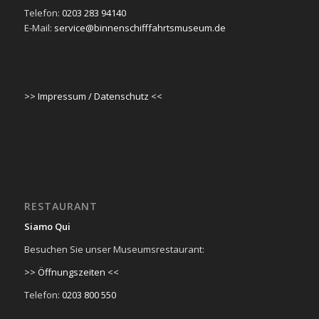
Telefon:
0203 283 94140
E-Mail:
service@binnenschifffahrtsmuseum.de
>> Impressum / Datenschutz <<
RESTAURANT
Siamo Qui
Besuchen Sie unser Museumsrestaurant:
>> Öffnungszeiten <<
Telefon:
0203 800 550