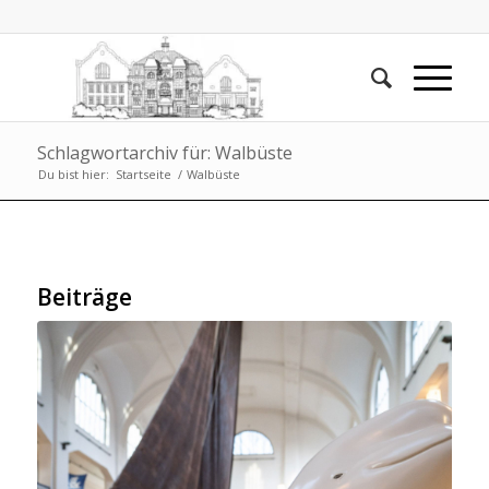
Schlagwortarchiv für: Walbüste
Du bist hier:
Startseite
/
Walbüste
Beiträge