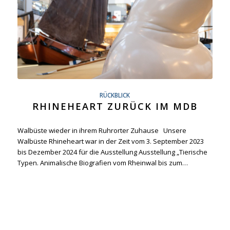
RÜCKBLICK
RHINEHEART ZURÜCK IM MDB
Walbüste wieder in ihrem Ruhrorter Zuhause Unsere
Walbüste Rhineheart war in der Zeit vom 3. September 2023
bis Dezember 2024 für die Ausstellung Ausstellung „Tierische
Typen. Animalische Biografien vom Rheinwal bis zum…