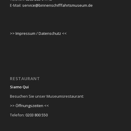
E-Mail:
service@binnenschifffahrtsmuseum.de
>> Impressum / Datenschutz <<
RESTAURANT
Siamo Qui
Besuchen Sie unser Museumsrestaurant:
>> Öffnungszeiten <<
Telefon:
0203 800 550