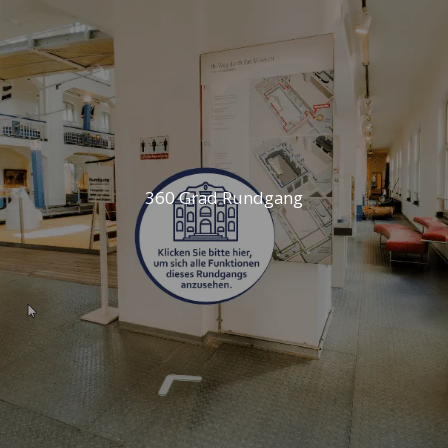
360 Grad Rundgang